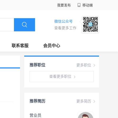
我要发布
移动端
微信公众号
查看更多工作
联系客服
会员中心
推荐职位
更多职位
查看更多职位
推荐简历
更多简历
营业员