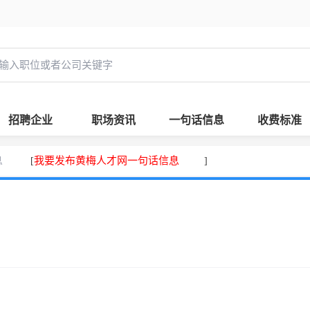
招聘企业
职场资讯
一句话信息
收费标准
息
我要发布黄梅人才网一句话信息
[
]