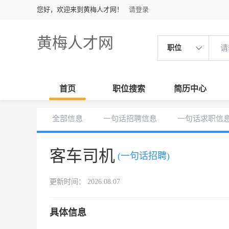
您好，欢迎来到黄梅人才网！
请登录
黄梅人才网
职位
首页
职位搜索
简历中心
全部信息
一句话招聘信息
一句话求职信
客车司机
(一句话招聘)
更新时间： 2026.08.07
具体信息