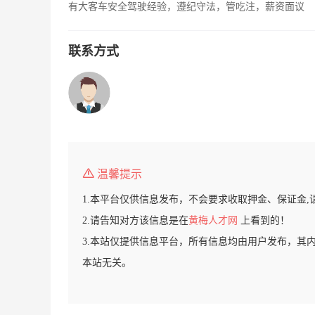
有大客车安全驾驶经验，遵纪守法，管吃注，薪资面议
联系方式
温馨提示
1.本平台仅供信息发布，不会要求收取押金、保证金,
2.请告知对方该信息是在
黄梅人才网
上看到的！
3.本站仅提供信息平台，所有信息均由用户发布，其
本站无关。