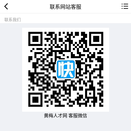
联系网站客服
联系我们
黄梅人才网 客服微信