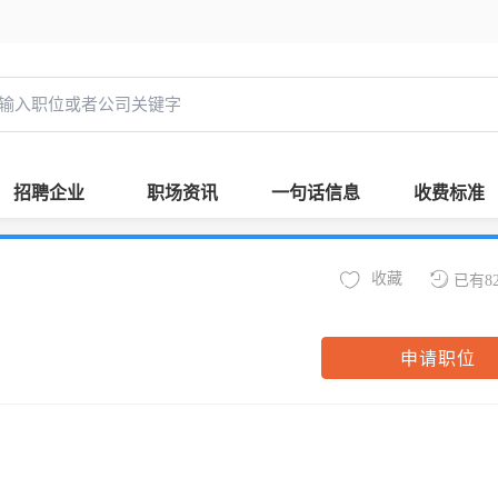
招聘企业
职场资讯
一句话信息
收费标准
收藏
已有8
申请职位