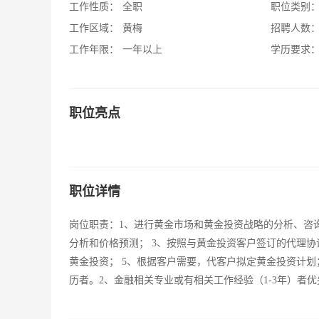
工作性质：
全职
职位类别
工作区域：
黄梅
招聘人数
工作年限：
一年以上
学历要求
职位亮点
职位详情
岗位职责：1、进行黄金市场和黄金投资战略的分析、咨
分析和价格预测； 3、按照与黄金投资客户签订的代理协
黄金投资； 5、根据客户需要，代客户拟定黄金投资计划
历者。2、金融相关专业或有相关工作经验（1-3年）者