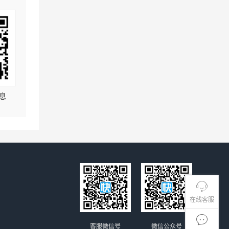
息
在线客服
客服微信号
微信公众号