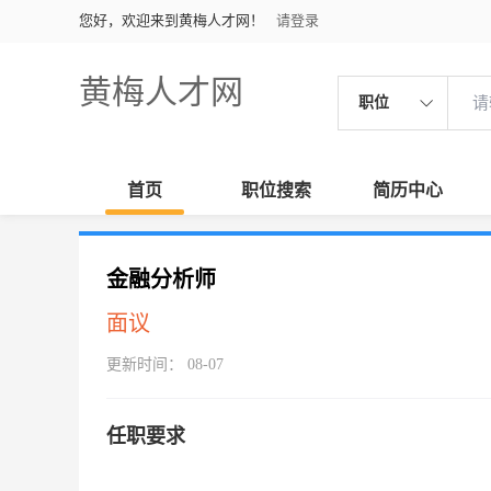
您好，欢迎来到黄梅人才网！
请登录
黄梅人才网
职位
首页
职位搜索
简历中心
金融分析师
面议
更新时间： 08-07
任职要求