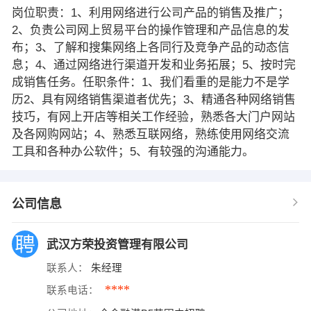
岗位职责：1、利用网络进行公司产品的销售及推广；
2、负责公司网上贸易平台的操作管理和产品信息的发
布；3、了解和搜集网络上各同行及竞争产品的动态信
息；4、通过网络进行渠道开发和业务拓展；5、按时完
成销售任务。任职条件：1、我们看重的是能力不是学
历2、具有网络销售渠道者优先；3、精通各种网络销售
技巧，有网上开店等相关工作经验，熟悉各大门户网站
及各网购网站；4、熟悉互联网络，熟练使用网络交流
工具和各种办公软件；5、有较强的沟通能力。
公司信息
武汉方荣投资管理有限公司
联系人：
朱经理
****
联系电话：