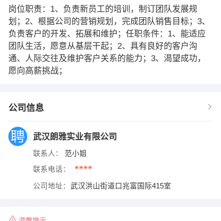
岗位职责：1、负责新员工的培训，制订团队发展规
划；2、根据公司的营销规划，完成团队销售目标；3、
负责客户的开发、拓展和维护；任职条件：1、能适应
团队生活，愿意从基层干起；2、具有良好的客户沟
通、人际交往及维护客户关系的能力；3、渴望成功，
愿向高薪挑战；
公司信息
武汉朗雅实业有限公司
联系人：
范小姐
****
联系电话：
公司地址：
武汉洪山街道口兆富国际415室
温馨提示