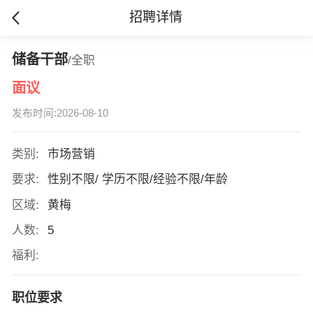
招聘详情
储备干部
/全职
面议
发布时间:2026-08-10
类别:
市场营销
要求:
性别不限/ 学历不限/经验不限/年龄
区域:
黄梅
人数:
5
福利:
职位要求