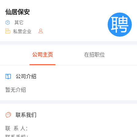
仙居保安
其它
私营企业
公司主页
在招职位
公司介绍
暂无介绍
联系我们
联 系 人：