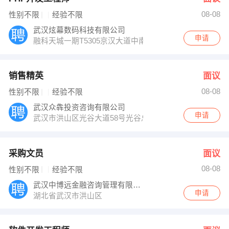
08-08
性别不限
经验不限
武汉炫幕数码科技有限公司
申请
融科天城一期T5305京汉大道中南剧场旁
销售精英
面议
08-08
性别不限
经验不限
武汉众犇投资咨询有限公司
申请
武汉市洪山区光谷大道58号光谷总部国际9栋18楼
采购文员
面议
08-08
性别不限
经验不限
武汉中博远金融咨询管理有限公司
申请
湖北省武汉市洪山区