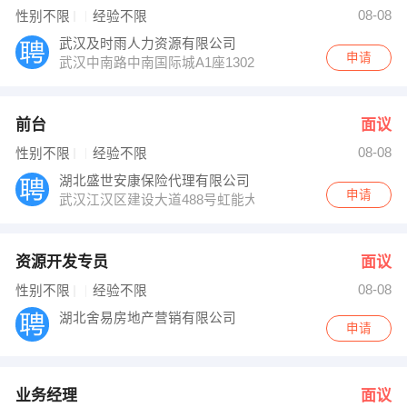
08-08
性别不限
经验不限
武汉及时雨人力资源有限公司
申请
武汉中南路中南国际城A1座1302
前台
面议
08-08
性别不限
经验不限
湖北盛世安康保险代理有限公司
申请
武汉江汉区建设大道488号虹能大厦1101室
资源开发专员
面议
08-08
性别不限
经验不限
湖北舍易房地产营销有限公司
申请
业务经理
面议