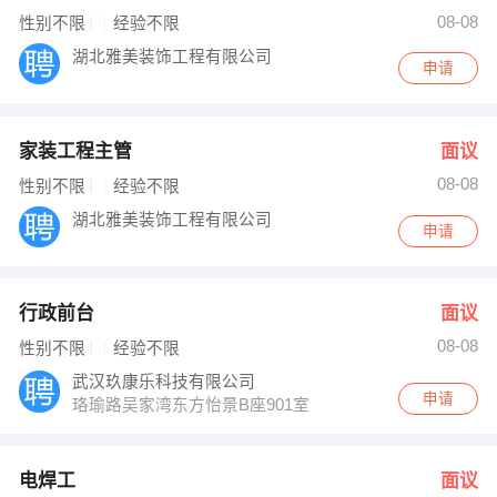
08-08
性别不限
经验不限
湖北雅美装饰工程有限公司
申请
家装工程主管
面议
08-08
性别不限
经验不限
湖北雅美装饰工程有限公司
申请
行政前台
面议
08-08
性别不限
经验不限
武汉玖康乐科技有限公司
申请
珞瑜路吴家湾东方怡景B座901室
电焊工
面议