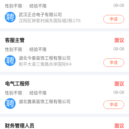
08-08
性别不限
经验不限
武汉正合电子有限公司
申请
汉阳区钟家村闽东国际城2栋1702室钟家村地铁口
客服主管
面议
08-08
性别不限
经验不限
湖北今泰装饰工程有限公司
申请
和平大道三角路水岸国际K4
电气工程师
面议
08-08
性别不限
经验不限
湖北雅美装饰工程有限公司
申请
财务管理人员
面议