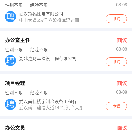
08-08
性别不限
经验不限
武汉玖福珠宝有限公司
申请
中山大道357号六渡桥库玛对面
办公室主任
面议
08-08
性别不限
经验不限
湖北鑫财丰建设工程有限公司
申请
项目经理
面议
08-08
性别不限
经验不限
武汉美佳楼宇制冷设备工程有限公司
申请
武汉硚口建设大道142号湘商大厦13H
办公文员
面议